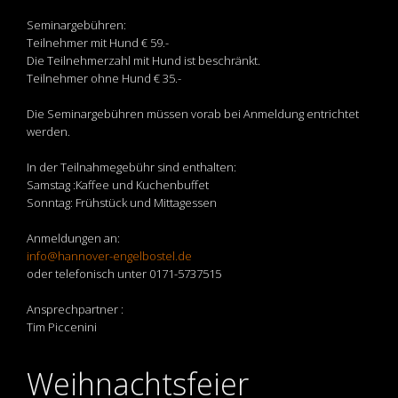
Seminargebühren:
Teilnehmer mit Hund € 59.-
Die Teilnehmerzahl mit Hund ist beschränkt.
Teilnehmer ohne Hund € 35.-
Die Seminargebühren müssen vorab bei Anmeldung entrichtet
werden.
In der Teilnahmegebühr sind enthalten:
Samstag :Kaffee und Kuchenbuffet
Sonntag: Frühstück und Mittagessen
Anmeldungen an:
info@hannover-engelbostel.de
oder telefonisch unter 0171-5737515
Ansprechpartner :
Tim Piccenini
Weihnachtsfeier