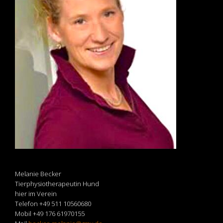
Melanie Becker
Tierphysiotherapeutin Hund
hier im Verein
Telefon +49 511 10560680
Mobil +49 176 61970155