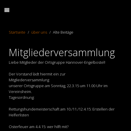
Startseite
über uns
Alte Beitäge
Mitgliederversammlung
Liebe Mitglieder der Ortsgruppe Hannover-Engelbostel!
Der Vorstand lädt hiermit ein zur
Mitgliederversammlung
unserer Ortsgruppe am Sonntag, 22.3.15 um 11.00 Uhr im
Vereinsheim.
Tagesordnung:
Rettungshundemeisterschaft am 10./11./12.4.15: Erstellen der
Helferlisten
Osterfeuer am 4.4.15: wer hilft mit?