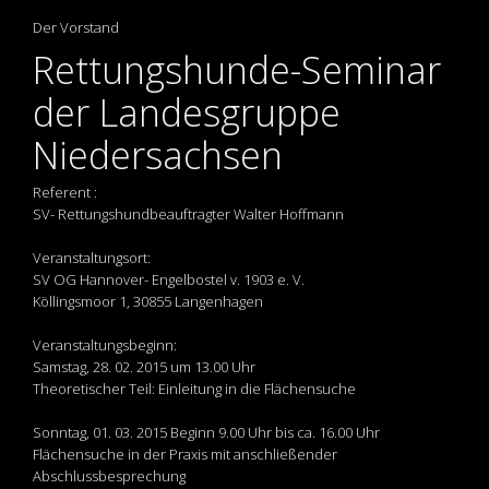
Der Vorstand
Rettungshunde-Seminar
der Landesgruppe
Niedersachsen
Referent :
SV- Rettungshundbeauftragter Walter Hoffmann
Veranstaltungsort:
SV OG Hannover- Engelbostel v. 1903 e. V.
Köllingsmoor 1, 30855 Langenhagen
Veranstaltungsbeginn:
Samstag, 28. 02. 2015 um 13.00 Uhr
Theoretischer Teil: Einleitung in die Flächensuche
Sonntag, 01. 03. 2015 Beginn 9.00 Uhr bis ca. 16.00 Uhr
Flächensuche in der Praxis mit anschließender
Abschlussbesprechung