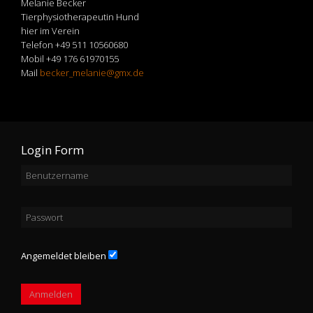
Melanie Becker
Tierphysiotherapeutin Hund
hier im Verein
Telefon +49 511 10560680
Mobil +49 176 61970155
Mail
becker_melanie@gmx.de
Login Form
Angemeldet bleiben
Anmelden