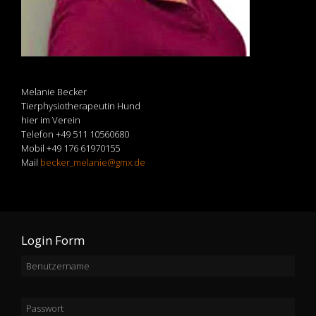
Melanie Becker
Tierphysiotherapeutin Hund
hier im Verein
Telefon +49 511 10560680
Mobil +49 176 61970155
Mail
becker_melanie@gmx.de
Login Form