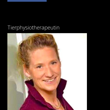
Tierphysiotherapeutin