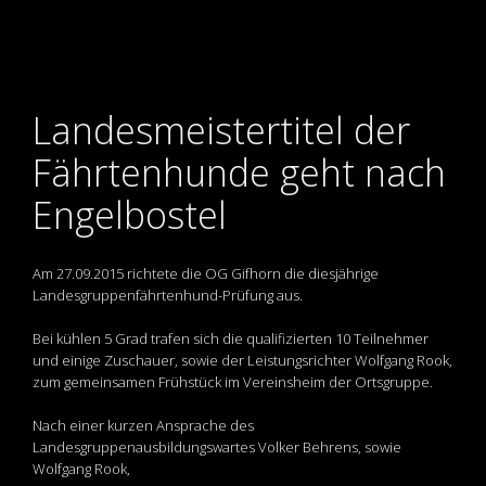
Landesmeistertitel der
Fährtenhunde geht nach
Engelbostel
Am 27.09.2015 richtete die OG Gifhorn die diesjährige
Landesgruppenfährtenhund-Prüfung aus.
Bei kühlen 5 Grad trafen sich die qualifizierten 10 Teilnehmer
und einige Zuschauer, sowie der Leistungsrichter Wolfgang Rook,
zum gemeinsamen Frühstück im Vereinsheim der Ortsgruppe.
Nach einer kurzen Ansprache des
Landesgruppenausbildungswartes Volker Behrens, sowie
Wolfgang Rook,