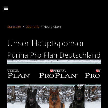
Startseite
über uns
Neuigkeiten
Unser Hauptsponsor
Purina Pro Plan Deutschland