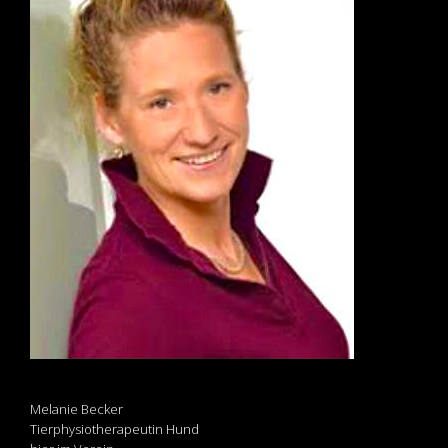
Melanie Becker
Tierphysiotherapeutin Hund