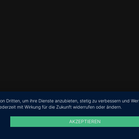
on Dritten, um ihre Dienste anzubieten, stetig zu verbessern und We
ederzeit mit Wirkung für die Zukunft widerrufen oder ändern.
AKZEPTIEREN