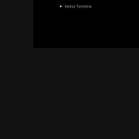
Keine Termine