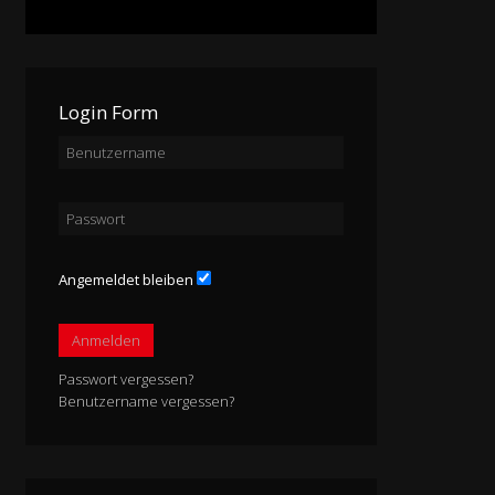
Login Form
Angemeldet bleiben
Anmelden
Passwort vergessen?
Benutzername vergessen?