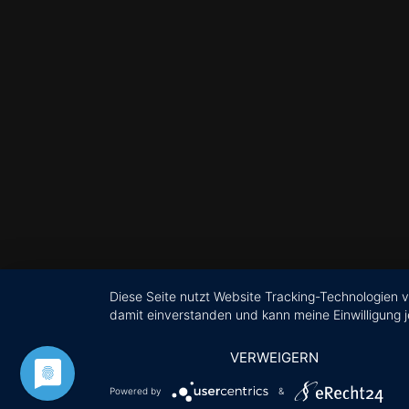
Diese Seite nutzt Website Tracking-Technologien v
damit einverstanden und kann meine Einwilligung j
VERWEIGERN
Powered by
&